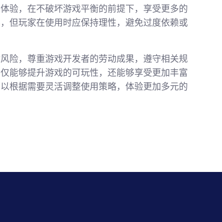
戏体验，在不破坏游戏平衡的前提下，享受更多的
具，但玩家在使用时应保持理性，避免过度依赖或
律风险，尊重游戏开发者的劳动成果，遵守相关规
不仅能够提升游戏的可玩性，还能够享受更加丰富
可以根据需要灵活调整使用策略，体验更加多元的