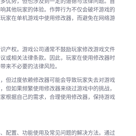
更多优势，但也涉及到一定的道德与法律问题。首
影响其他玩家的体验。作弊行为不仅会破坏游戏的
议玩家在单机游戏中使用修改器，而避免在网络游
知识产权。游戏公司通常不鼓励玩家修改游戏文件
协议或相关法律条款。因此，玩家在使用修改器时
此带来不必要的法律风险。
趣，但过度依赖修改器可能会导致玩家失去对游戏
验，但如果频繁使用修改器来绕过游戏中的挑战，
玩家根据自己的需求，合理使用修改器，保持游戏
装、配置、功能使用及常见问题的解决方法。通过