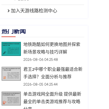
加入天游线路检测中心
热门新闻
地铁跑酷如何更换地图并探索
新场景攻略与技巧详解
2026-08-06 04:25:48
君王2中哪个职业最强最适合新
手选择？全面分析与推荐
2026-08-05 04:25:44
单击游戏网全面升级 提供最新
最全的单击类游戏推荐与攻略