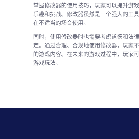
掌握修改器的使用技巧，玩家可以提升游
乐趣和挑战。修改器虽然是一个强大的工
在不适当的场合使用。
同时，使用修改器时也需要考虑道德和法
定。通过合理、合规地使用修改器，玩家
的游戏内容。在未来的游戏过程中，玩家
游戏玩法。