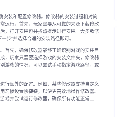
正确安装和配置修改器。修改器的安装过程相对简
正常运行。首先，玩家需要从可靠的来源下载修改
成后，打开安装包并按照提示进行安装。大多数修
下一步”并选择合适的安装路径即可。
置。首先，确保修改器能够正确识别游戏的安装目
完成，玩家只需要选择游戏的安装文件夹，修改器
识别游戏的情况，可以尝试手动指定游戏路径，或
家进行额外的配置。例如，某些修改器支持自定义
使用习惯设置快捷键，以便更高效地操作修改器。
动游戏并尝试运行修改器，确保所有功能正常工