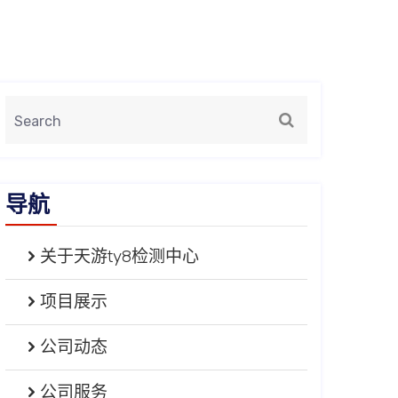
导航
关于天游ty8检测中心
项目展示
公司动态
公司服务