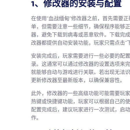
1、修改器的安装与配置
在使用“血战缅甸”修改器之前，首先需要
单，但需要注意一些细节，确保程序能够
器，避免下载到病毒或恶意软件。下载完
改器都提供自动安装功能，玩家只需点击“
安装完成后，玩家需要进行一些必要的配
录。这通常可以通过修改器的设置选项来
就能够自动与游戏进行关联。若出现无法
更新修改器至最新版本，以确保兼容性。
此外，修改器的一些高级功能可能需要玩
热键或快捷键功能，玩家可以根据自己的
配置完成后，建议玩家进行一次测试，启
作。