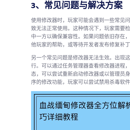
3、常见问题与解决方案
使用修改器时，玩家可能会遇到一些常见
致无法正常使用。这种情况下，玩家需要
中一方以确保兼容性。如果问题依旧存在
他玩家的帮助，或等待开发者发布修复补
另一个常见问题是修改器无法生效。出现
行。可以通过任务管理器查看修改器进程，
态，可以尝试重新启动修改器或以管理员
序的修改功能，玩家可以尝试禁用杀毒软