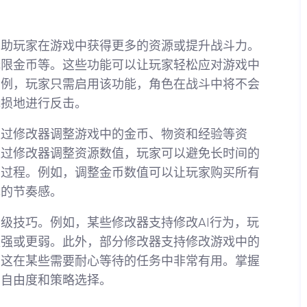
帮助玩家在游戏中获得更多的资源或提升战斗力。
无限金币等。这些功能可以让玩家轻松应对游戏中
为例，玩家只需启用该功能，角色在战斗中将不会
无损地进行反击。
通过修改器调整游戏中的金币、物资和经验等资
通过修改器调整资源数值，玩家可以避免长时间的
的过程。例如，调整金币数值可以让玩家购买所有
戏的节奏感。
级技巧。例如，某些修改器支持修改AI行为，玩
更强或更弱。此外，部分修改器支持修改游戏中的
，这在某些需要耐心等待的任务中非常有用。掌握
多自由度和策略选择。