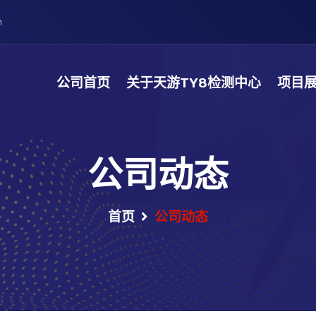
m
公司首页
关于天游TY8检测中心
项目
公司动态
首页
公司动态