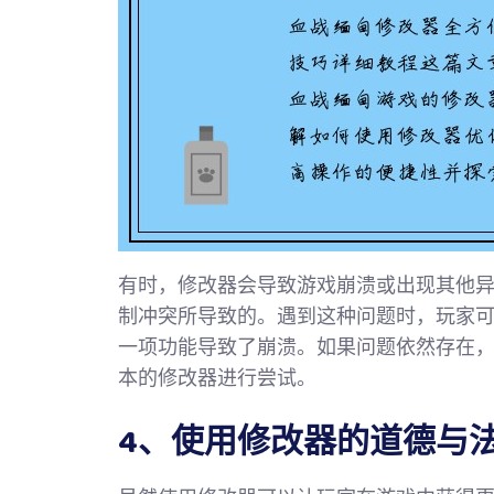
有时，修改器会导致游戏崩溃或出现其他
制冲突所导致的。遇到这种问题时，玩家
一项功能导致了崩溃。如果问题依然存在
本的修改器进行尝试。
4、使用修改器的道德与