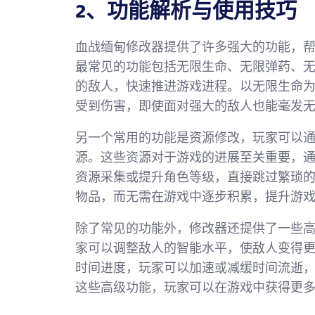
2、功能解析与使用技巧
血战缅甸修改器提供了许多强大的功能，
最常见的功能包括无限生命、无限弹药、
的敌人，快速推进游戏进程。以无限生命
受到伤害，即使面对强大的敌人也能毫发
另一个常用的功能是资源修改，玩家可以
源。这些资源对于游戏的进展至关重要，
资源采集或提升角色等级，直接跳过繁琐
物品，而无需在游戏中逐步积累，提升游
除了常见的功能外，修改器还提供了一些高
家可以调整敌人的智能水平，使敌人变得
时间进度，玩家可以加速或减缓时间流逝
这些高级功能，玩家可以在游戏中获得更