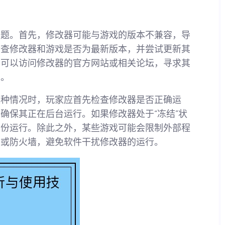
问题。首先，修改器可能与游戏的版本不兼容，导
检查修改器和游戏是否为最新版本，并尝试更新其
，可以访问修改器的官方网站或相关论坛，寻求其
丁。
这种情况时，玩家应首先检查修改器是否正确运
确保其正在后台运行。如果修改器处于“冻结”状
身份运行。除此之外，某些游戏可能会限制外部程
件或防火墙，避免软件干扰修改器的运行。