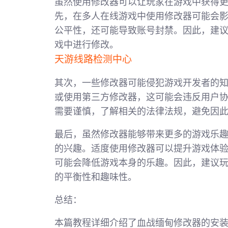
虽然使用修改器可以让玩家在游戏中获得
先，在多人在线游戏中使用修改器可能会
公平性，还可能导致账号封禁。因此，建
戏中进行修改。
天游线路检测中心
其次，一些修改器可能侵犯游戏开发者的
或使用第三方修改器，这可能会违反用户
需要谨慎，了解相关的法律法规，避免因
最后，虽然修改器能够带来更多的游戏乐
的兴趣。适度使用修改器可以提升游戏体
可能会降低游戏本身的乐趣。因此，建议
的平衡性和趣味性。
总结：
本篇教程详细介绍了血战缅甸修改器的安