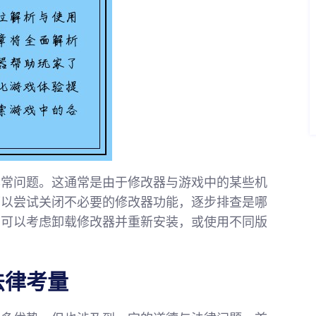
异常问题。这通常是由于修改器与游戏中的某些机
可以尝试关闭不必要的修改器功能，逐步排查是哪
，可以考虑卸载修改器并重新安装，或使用不同版
法律考量