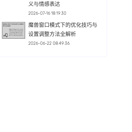
义与情感表达
2026-07-16 18:19:30
魔兽窗口模式下的优化技巧与
设置调整方法全解析
2026-06-22 08:49:36