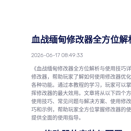
血战缅甸修改器全方位解
2026-06-17 08:49:33
《血战缅甸修改器全方位解析与使用技巧详
修改器，帮助玩家了解如何使用修改器优
各种功能。通过本教程的学习，玩家可以
挥修改器的最大效用。文章将从以下四个
使用技巧、常见问题与解决方案、使用修
巧和示例，帮助玩家全方位掌握修改器的
提供全面的使用指导。