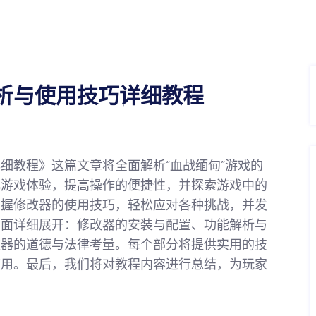
析与使用技巧详细教程
细教程》这篇文章将全面解析“血战缅甸”游戏的
化游戏体验，提高操作的便捷性，并探索游戏中的
掌握修改器的使用技巧，轻松应对各种挑战，并发
方面详细展开：修改器的安装与配置、功能解析与
改器的道德与法律考量。每个部分将提供实用的技
使用。最后，我们将对教程内容进行总结，为玩家