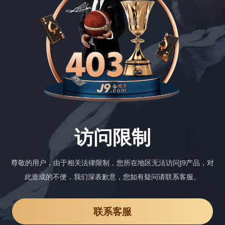
访问限制
尊敬的用户，由于相关法律限制，您所在地区无法访问J9产品，对
此造成的不便，我们深表歉意，您如有疑问请联系客服。
联系客服