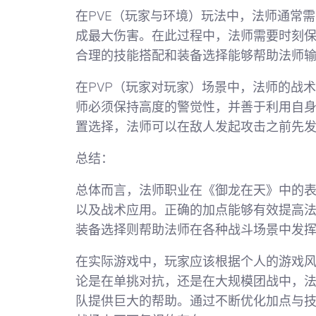
在PVE（玩家与环境）玩法中，法师通常
成最大伤害。在此过程中，法师需要时刻
合理的技能搭配和装备选择能够帮助法师
在PVP（玩家对玩家）场景中，法师的战
师必须保持高度的警觉性，并善于利用自
置选择，法师可以在敌人发起攻击之前先
总结：
总体而言，法师职业在《御龙在天》中的
以及战术应用。正确的加点能够有效提高
装备选择则帮助法师在各种战斗场景中发
在实际游戏中，玩家应该根据个人的游戏
论是在单挑对抗，还是在大规模团战中，
队提供巨大的帮助。通过不断优化加点与