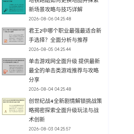
地铁跑酷如何更换地图并探索
新场景攻略与技巧详解
2026-08-06 04:25:48
君王2中哪个职业最强最适合新
手选择？全面分析与推荐
2026-08-05 04:25:44
单击游戏网全面升级 提供最新
最全的单击类游戏推荐与攻略
分享
2026-08-04 04:25:48
创世纪战4全新剧情解锁挑战策
略揭密探索全面升级玩法与战
术创新
2026-08-03 04:25:57