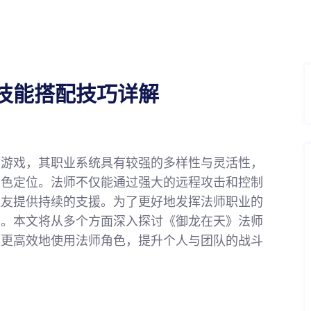
技能搭配技巧详解
络游戏，其职业系统具有较强的多样性与灵活性，
角色定位。法师不仅能通过强大的远程攻击和控制
队友提供持续的支援。为了更好地发挥法师职业的
要。本文将从多个方面深入探讨《御龙在天》法师
家更高效地使用法师角色，提升个人与团队的战斗