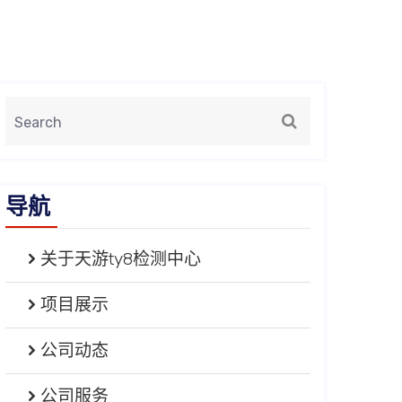
导航
关于天游ty8检测中心
项目展示
公司动态
公司服务