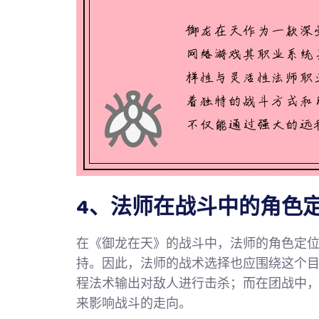
4、法师在战斗中的角色
在《御龙在天》的战斗中，法师的角色定位
持。因此，法师的战术选择也应围绕这个
程法术输出对敌人进行击杀；而在团战中
来影响战斗的走向。