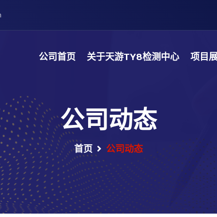
m
公司首页
关于天游TY8检测中心
项目
公司动态
首页
公司动态