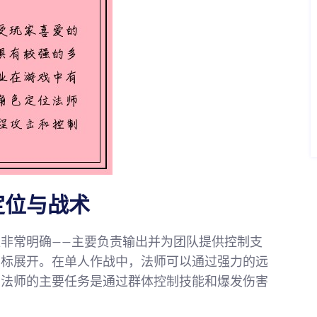
定位与战术
非常明确——主要负责输出并为团队提供控制支
目标展开。在单人作战中，法师可以通过强力的远
，法师的主要任务是通过群体控制技能和爆发伤害