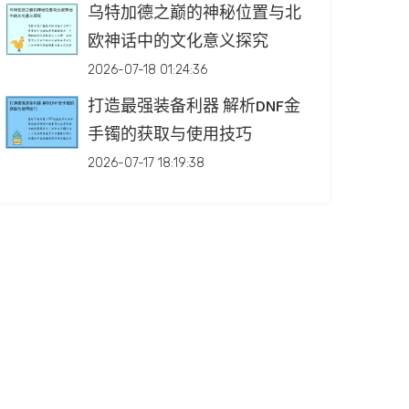
乌特加德之巅的神秘位置与北
欧神话中的文化意义探究
2026-07-18 01:24:36
打造最强装备利器 解析DNF金
手镯的获取与使用技巧
2026-07-17 18:19:38