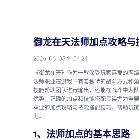
御龙在天法师加点攻略与
2026-06-03 11:54:24
《御龙在天》作为一款深受玩家喜爱的网
法师职业在游戏中有着独特的战斗方式和
技能帮助团队进行输出，还能在战斗中为
优势，正确的加点和技能搭配显得尤为重
职业的加点攻略与技能搭配技巧，帮助玩
力。
1、法师加点的基本思路