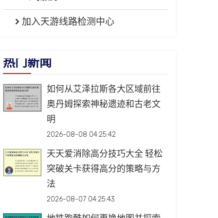
加入天游线路检测中心
热门新闻
如何从艾泽拉斯各大区域前往
奥丹姆探索神秘遗迹和古老文
明
2026-08-08 04:25:42
天天爱消除高分技巧大全 轻松
突破关卡获得高分的策略与方
法
2026-08-07 04:25:43