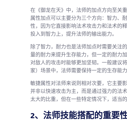
在《御龙在天》中，法师的加点方向至关
属性加点可以主要分为三个方向：智力、
性，因为它直接影响法术攻击力和法术的
投入到智力上，提升法师的输出能力。
除了智力，耐力也是法师加点时需要关注
量的耐力来提升生存能力，但一定的耐力
对敌人的攻击时能够更加坚韧。一般建议将
家）场景中，法师需要保持一定的生存能
敏捷属性对法师来说则相对次要，它主要
并非以快速攻击为主，而是通过强力的法
太大的比重，但在一些特定情况下，适当
2、法师技能搭配的重要