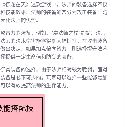
在《御龙在天》这款游戏中，法师的装备选择不仅
力和技能效果。法师的装备通常分为攻击装备、防
最大化法师的优势。
攻击力的装备。例如，“魔法师之杖”是提升法师
，法师的法术伤害能够得到大幅提升。在攻击装备
来做出决定。如果加点偏向智力，则选择提升法术
选择提供一定生命值和防御的装备。
防御类装备的选择。由于法师相对较为脆弱，面对
御装备是必不可少的。玩家可以选择一些能够增加
中可以有效提高法师的生存能力。