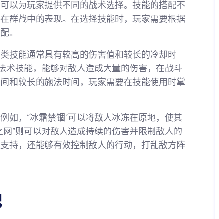
合可以为玩家提供不同的战术选择。技能的搭配不
师在群战中的表现。在选择技能时，玩家需要根据
搭配。
这类技能通常具有较高的伤害值和较长的冷却时
的法术技能，能够对敌人造成大量的伤害，在战斗
时间和较长的施法时间，玩家需要在技能使用时掌
例如，“冰霜禁锢”可以将敌人冰冻在原地，使其
之网”则可以对敌人造成持续的伤害并限制敌人的
出支持，还能够有效控制敌人的行动，打乱敌方阵
配