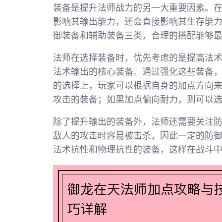
装备是提升法师战力的另一大重要因素。
影响其输出能力，还会直接影响其生存能
御装备和辅助装备三类，合理的搭配能够
法师在选择装备时，优先考虑的是提高法术
法术输出的核心装备。通过强化这些装备
的选择上，玩家可以根据自身的加点方向
攻击的装备；如果加点偏向耐力，则可以
除了提升输出的装备外，法师还需要关注
敌人的攻击时容易被击杀，因此一定的防
法术抗性和物理抗性的装备，这样在战斗