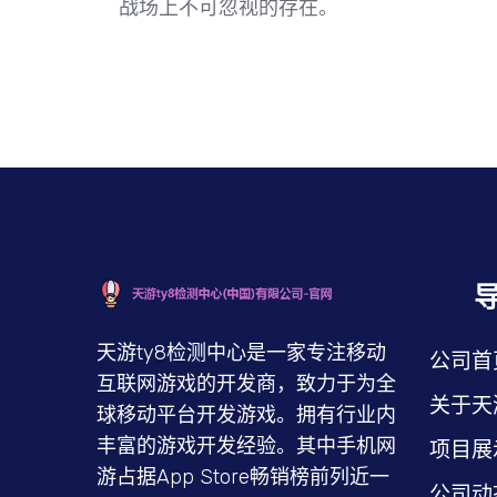
战场上不可忽视的存在。
天游ty8检测中心是一家专注移动
公司首
互联网游戏的开发商，致力于为全
关于天
球移动平台开发游戏。拥有行业内
丰富的游戏开发经验。其中手机网
项目展
游占据App Store畅销榜前列近一
公司动