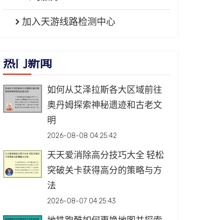
加入天游线路检测中心
热门新闻
如何从艾泽拉斯各大区域前往
奥丹姆探索神秘遗迹和古老文
明
2026-08-08 04:25:42
天天爱消除高分技巧大全 轻松
突破关卡获得高分的策略与方
法
2026-08-07 04:25:43