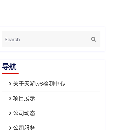
导航
关于天游ty8检测中心
项目展示
公司动态
公司服务