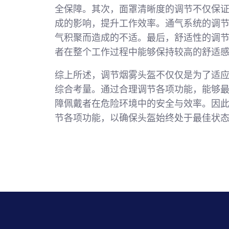
全保障。其次，面罩清晰度的调节不仅保
成的影响，提升工作效率。通气系统的调
气积聚而造成的不适。最后，舒适性的调
者在整个工作过程中能够保持较高的舒适
综上所述，调节烟雾头盔不仅仅是为了适
综合考量。通过合理调节各项功能，能够
障佩戴者在危险环境中的安全与效率。因
节各项功能，以确保头盔始终处于最佳状