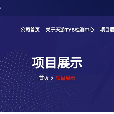
m
公司首页
关于天游TY8检测中心
项目
项目展示
首页
项目展示