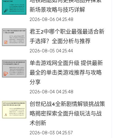
地铁跑酷如何更换地图并探索
新场景攻略与技巧详解
2026-08-06 04:25:48
君王2中哪个职业最强最适合新
手选择？全面分析与推荐
2026-08-05 04:25:44
单击游戏网全面升级 提供最新
最全的单击类游戏推荐与攻略
分享
2026-08-04 04:25:48
创世纪战4全新剧情解锁挑战策
略揭密探索全面升级玩法与战
术创新
2026-08-03 04:25:57