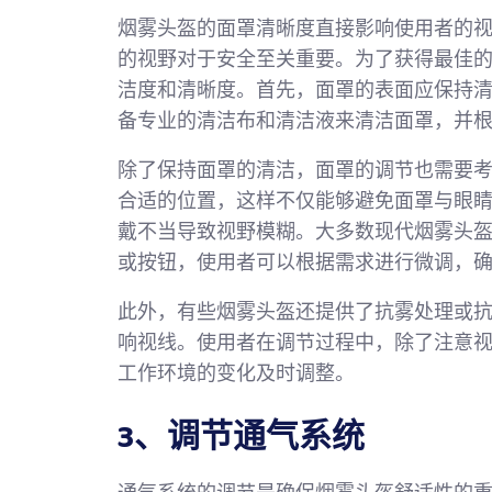
烟雾头盔的面罩清晰度直接影响使用者的
的视野对于安全至关重要。为了获得最佳
洁度和清晰度。首先，面罩的表面应保持
备专业的清洁布和清洁液来清洁面罩，并
除了保持面罩的清洁，面罩的调节也需要
合适的位置，这样不仅能够避免面罩与眼
戴不当导致视野模糊。大多数现代烟雾头
或按钮，使用者可以根据需求进行微调，
此外，有些烟雾头盔还提供了抗雾处理或
响视线。使用者在调节过程中，除了注意
工作环境的变化及时调整。
3、调节通气系统