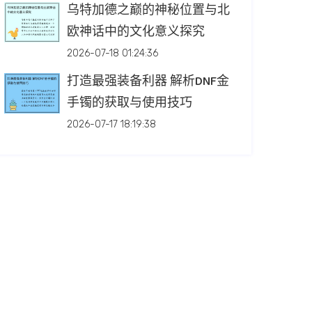
乌特加德之巅的神秘位置与北
欧神话中的文化意义探究
2026-07-18 01:24:36
打造最强装备利器 解析DNF金
手镯的获取与使用技巧
2026-07-17 18:19:38