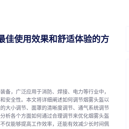
最佳使用效果和舒适体验的方
全装备，广泛应用于消防、焊接、电力等行业中，
感和安全性。本文将详细阐述如何调节烟雾头盔以
盔的大小调节、面罩的清晰度调节、通气系统调节
一分析各个方面如何通过合理调节来优化烟雾头盔
者不仅能够提高工作效率，还能有效减少长时间佩