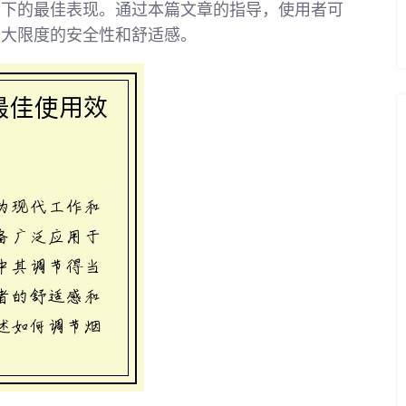
境下的最佳表现。通过本篇文章的指导，使用者可
最大限度的安全性和舒适感。