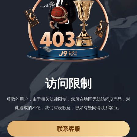
访问限制
尊敬的用户，由于相关法律限制，您所在地区无法访问J9产品，对
此造成的不便，我们深表歉意，您如有疑问请联系客服。
联系客服