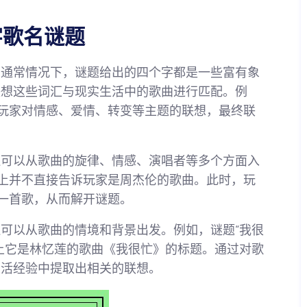
字歌名谜题
。通常情况下，谜题给出的四个字都是一些富有象
联想这些词汇与现实生活中的歌曲进行匹配。例
发玩家对情感、爱情、转变等主题的联想，最终联
还可以从歌曲的旋律、情感、演唱者等多个方面入
面上并不直接告诉玩家是周杰伦的歌曲。此时，玩
的一首歌，从而解开谜题。
可以从歌曲的情境和背景出发。例如，谜题“我很
上它是林忆莲的歌曲《我很忙》的标题。通过对歌
生活经验中提取出相关的联想。