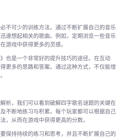
个必不可少的训练方法。通过不断扩展自己的音乐
，迅速想起相关的歌曲。例如，定期浏览一些音乐
家在游戏中获得更多的灵感。
战》也是一个非常好的提升技巧的途径。在互动
获得更多的思路和答案。通过这种方式，不仅能增
度。
面解析，我们可以看到破解四字歌名谜题的关键在
以及不断地练习与积累。每个玩家都可以根据自己
方法，从而在游戏中获得更高的分数。
是要保持持续的练习和思考，并且不断扩展自己的