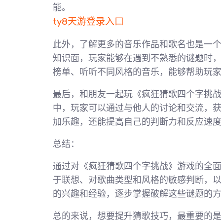
能。
ty8天游登录入口
此外，了解更多的音乐作品和歌名也是一
知识面，玩家能够在遇到不熟悉的谜题时
榜单、听听不同风格的音乐，能够帮助玩
最后，和朋友一起玩《疯狂猜歌四个字挑
中，玩家可以通过与他人的讨论和交流，
加乐趣，还能提高自己的判断力和反应速
总结：
通过对《疯狂猜歌四个字挑战》游戏的全
于联想、对歌曲类型和风格的敏感判断，
的兴趣和经验，逐步掌握破解这些谜题的
总的来说，想要提升猜歌技巧，最重要的