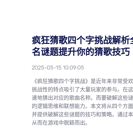
疯狂猜歌四个字挑战解析
名谜题提升你的猜歌技巧
2025-05-15 10:09:05
《疯狂猜歌四个字挑战》是近年来非常受
挑战性的特点吸引了大量玩家的参与。在
速地猜出对应的歌曲名称。而要破解这些
的逻辑思维和联想能力。本文将从四个方
并提供破解这些谜题的技巧和策略。通过
从而在游戏中脱颖而出。