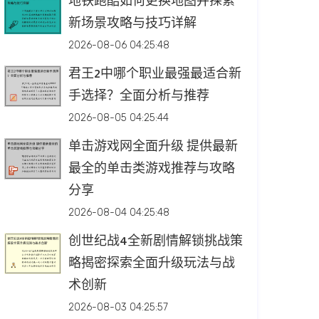
地铁跑酷如何更换地图并探索
新场景攻略与技巧详解
2026-08-06 04:25:48
君王2中哪个职业最强最适合新
手选择？全面分析与推荐
2026-08-05 04:25:44
单击游戏网全面升级 提供最新
最全的单击类游戏推荐与攻略
分享
2026-08-04 04:25:48
创世纪战4全新剧情解锁挑战策
略揭密探索全面升级玩法与战
术创新
2026-08-03 04:25:57