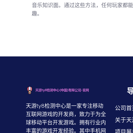
音乐知识面。通过这些方法，任何玩家都
趣。
天游ty8检测中心是一家专注移动
公司首
互联网游戏的开发商，致力于为全
关于天
球移动平台开发游戏。拥有行业内
丰富的游戏开发经验。其中手机网
项目展