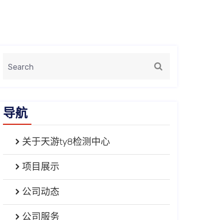
导航
关于天游ty8检测中心
项目展示
公司动态
公司服务