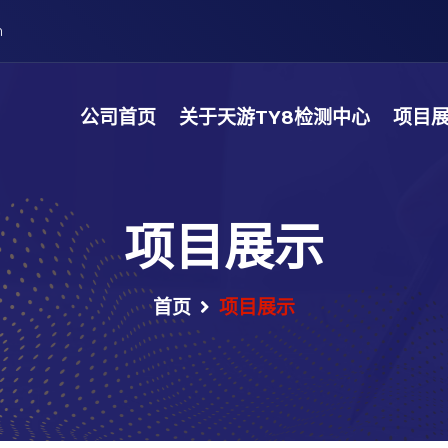
m
公司首页
关于天游TY8检测中心
项目
项目展示
首页
项目展示