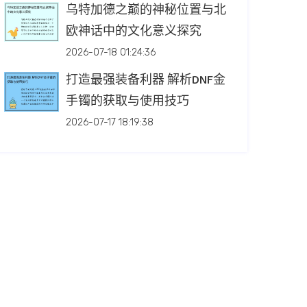
乌特加德之巅的神秘位置与北
欧神话中的文化意义探究
2026-07-18 01:24:36
打造最强装备利器 解析DNF金
手镯的获取与使用技巧
2026-07-17 18:19:38