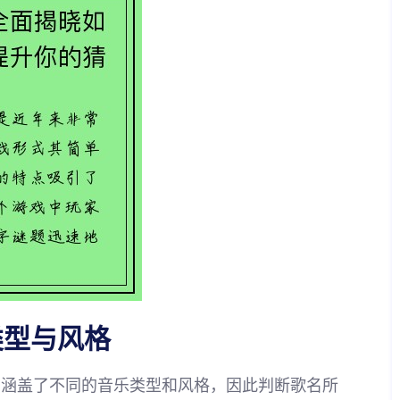
类型与风格
多涵盖了不同的音乐类型和风格，因此判断歌名所