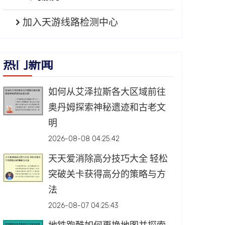
加入天游线路检测中心
热门新闻
如何从艾泽拉斯各大区域前往
奥丹姆探索神秘遗迹和古老文
明
2026-08-08 04:25:42
天天爱消除高分技巧大全 轻松
突破关卡获得高分的策略与方
法
2026-08-07 04:25:43