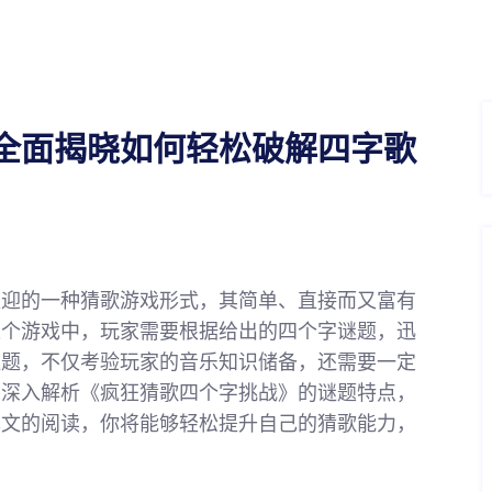
全面揭晓如何轻松破解四字歌
欢迎的一种猜歌游戏形式，其简单、直接而又富有
这个游戏中，玩家需要根据给出的四个字谜题，迅
谜题，不仅考验玩家的音乐知识储备，还需要一定
面深入解析《疯狂猜歌四个字挑战》的谜题特点，
本文的阅读，你将能够轻松提升自己的猜歌能力，